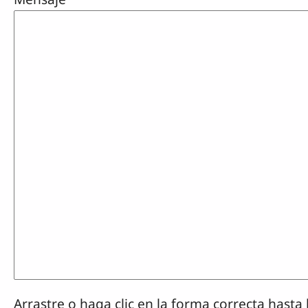
Arrastre o haga clic en la forma correcta hasta 