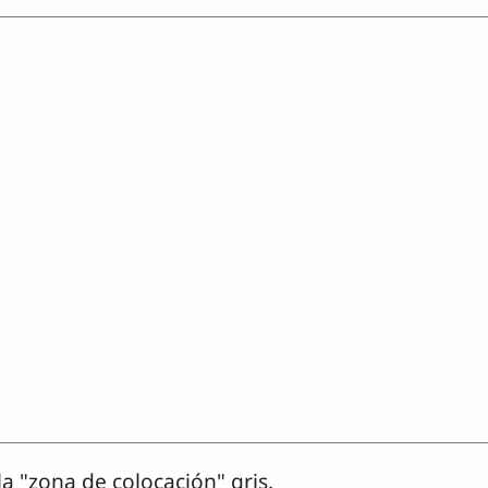
la "zona de colocación" gris.