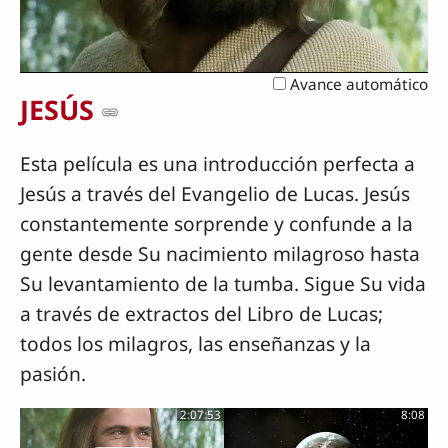
Vídeo
Avance automático
JESÚS
Esta película es una introducción perfecta a
Jesús a través del Evangelio de Lucas. Jesús
constantemente sorprende y confunde a la
gente desde Su nacimiento milagroso hasta
Su levantamiento de la tumba. Sigue Su vida
a través de extractos del Libro de Lucas;
todos los milagros, las enseñanzas y la
pasión.
2:07:53
8:08