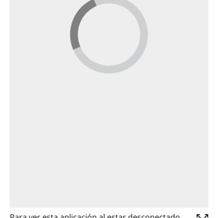
Para ver esta aplicación al estar desconectado,