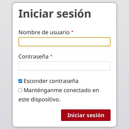
Pasar al contenido principal
Iniciar sesión
Nombre de usuario
Contraseña
Esconder contraseña
Manténganme conectado en
este dispositivo.