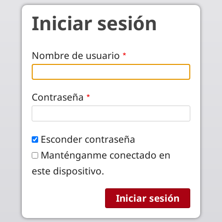
Pasar al contenido principal
Iniciar sesión
Nombre de usuario
Contraseña
Esconder contraseña
Manténganme conectado en
este dispositivo.