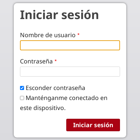
Pasar al contenido principal
Iniciar sesión
Nombre de usuario
Contraseña
Esconder contraseña
Manténganme conectado en
este dispositivo.